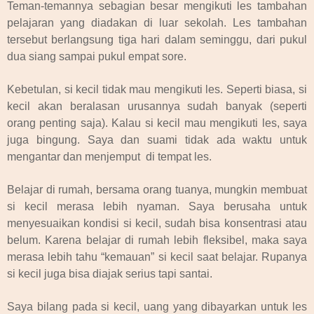
Teman-temannya sebagian besar mengikuti les tambahan
pelajaran yang diadakan di luar sekolah. Les tambahan
tersebut berlangsung tiga hari dalam seminggu, dari pukul
dua siang sampai pukul empat sore.
Kebetulan, si kecil tidak mau mengikuti les. Seperti biasa, si
kecil akan beralasan urusannya sudah banyak (seperti
orang penting saja). Kalau si kecil mau mengikuti les, saya
juga bingung. Saya dan suami tidak ada waktu untuk
mengantar dan menjemput
di tempat les.
Belajar di rumah, bersama orang tuanya, mungkin membuat
si kecil merasa lebih nyaman. Saya berusaha untuk
menyesuaikan kondisi si kecil, sudah bisa konsentrasi atau
belum. Karena belajar di rumah lebih fleksibel, maka saya
merasa lebih tahu “kemauan” si kecil saat belajar. Rupanya
si kecil juga bisa diajak serius tapi santai.
Saya bilang pada si kecil, uang yang dibayarkan untuk les