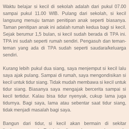
Waktu belajar si kecil di sekolah adalah dari pukul 07.00
sampai pukul 11.00 WIB. Pulang dari sekolah, si kecil
langsung menuju taman penitipan anak seperti biasanya.
Taman penitipan anak ini adalah rumah kedua bagi si kecil.
Sejak berumur 1,5 bulan, si kecil sudah berada di TPA ini.
TPA ini sudah seperti rumah sendiri. Pengasuh dan teman-
teman yang ada di TPA sudah seperti saudara/keluarga
sendiri.
Kurang lebih pukul dua siang, saya menjemput si kecil lalu
saya ajak pulang. Sampai di rumah, saya mengondisikan si
kecil untuk tidur siang. Tidak mudah membawa si kecil untuk
tidur siang. Biasanya saya mengajak bercerita sampai si
kecil tertidur. Kalau bisa tidur nyenyak, cukup lama juga
tidurnya. Bagi saya, lama atau sebentar saat tidur siang,
tidak menjadi masalah bagi saya.
Bangun dari tidur, si kecil akan bermain di sekitar