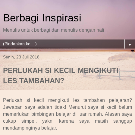
Berbagi Inspirasi
Menulis untuk berbagi dan menulis dengan hati
▼
Senin, 23 Juli 2018
PERLUKAH SI KECIL MENGIKUTI
LES TAMBAHAN?
Perlukah si kecil mengikuti les tambahan pelajaran?
Jawaban saya adalah tidak! Menurut saya si kecil belum
memerlukan bimbingan belajar di luar rumah. Alasan saya
cukup simpel, yakni karena saya masih sanggup
mendampinginya belajar.