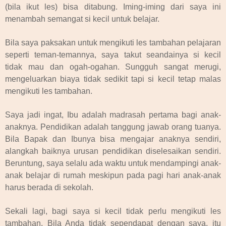
(bila ikut les) bisa ditabung. Iming-iming dari saya ini
menambah semangat si kecil untuk belajar.
Bila saya paksakan untuk mengikuti les tambahan pelajaran
seperti teman-temannya, saya takut seandainya si kecil
tidak mau dan ogah-ogahan. Sungguh sangat merugi,
mengeluarkan biaya tidak sedikit tapi si kecil tetap malas
mengikuti les tambahan.
Saya jadi ingat, Ibu adalah madrasah pertama bagi anak-
anaknya. Pendidikan adalah tanggung jawab orang tuanya.
Bila Bapak dan Ibunya bisa mengajar anaknya sendiri,
alangkah baiknya urusan pendidikan diselesaikan sendiri.
Beruntung, saya selalu ada waktu untuk mendampingi anak-
anak belajar di rumah meskipun pada pagi hari anak-anak
harus berada di sekolah.
Sekali lagi, bagi saya si kecil tidak perlu mengikuti les
tambahan. Bila Anda tidak sependapat dengan saya, itu