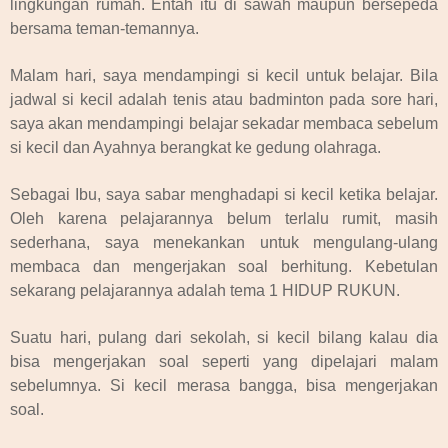
lingkungan rumah. Entah itu di sawah maupun bersepeda
bersama teman-temannya.
Malam hari, saya mendampingi si kecil untuk belajar. Bila
jadwal si kecil adalah tenis atau badminton pada sore hari,
saya akan mendampingi belajar sekadar membaca sebelum
si kecil dan Ayahnya berangkat ke gedung olahraga.
Sebagai Ibu, saya sabar menghadapi si kecil ketika belajar.
Oleh karena pelajarannya belum terlalu rumit, masih
sederhana, saya menekankan untuk mengulang-ulang
membaca dan mengerjakan soal berhitung. Kebetulan
sekarang pelajarannya adalah tema 1 HIDUP RUKUN.
Suatu hari, pulang dari sekolah, si kecil bilang kalau dia
bisa mengerjakan soal seperti yang dipelajari malam
sebelumnya. Si kecil merasa bangga, bisa mengerjakan
soal.