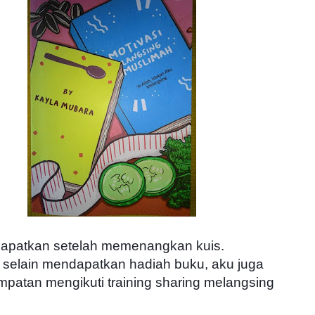
 dapatkan setelah memenangkan kuis.
, selain mendapatkan hadiah buku, aku juga
mpatan mengikuti training sharing melangsing