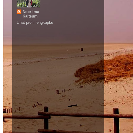
Noer Ima
Kaltsum
Lihat profil lengkapku