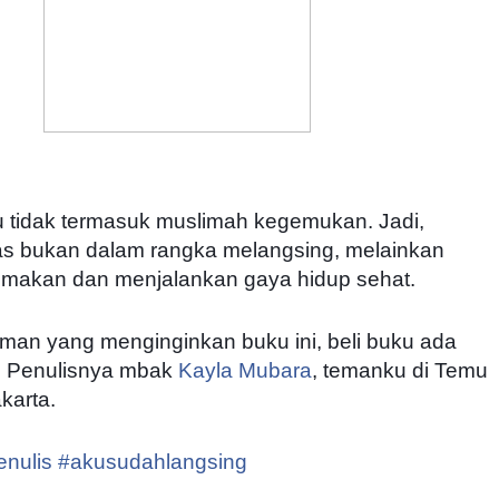
 tidak termasuk muslimah kegemukan. Jadi,
as bukan dalam rangka melangsing, melainkan
 makan dan menjalankan gaya hidup sehat.
man yang menginginkan buku ini, beli buku ada
. Penulisnya mbak
Kayla Mubara
, temanku di Temu
karta.
enulis
#
akusudahlangsing