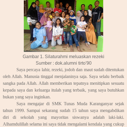
Gambar 1. Silaturahmi meluaskan rezeki
Sumber : dok.alumni tirto'90
Saya percaya lahir, rezeki, jodoh dan maut sudah ditentukan
oleh Allah. Manusia tinggal menjalaninya saja. Saya selalu berbaik
sangka pada Allah. Allah memberikan tepatnya menitipkan sesuatu
kepada saya dan keluarga itulah yang terbaik, yang saya butuhkan
bukan yang saya inginkan.
Saya mengajar di SMK Tunas Muda Karanganyar sejak
tahun 1999. Sampai sekarang sudah 15 tahun saya mengabdikan
diri di sekolah yang mayoritas siswanya adalah laki-laki.
Alhamdulillah selama ini saya tidak mengalami kendala yang cukup