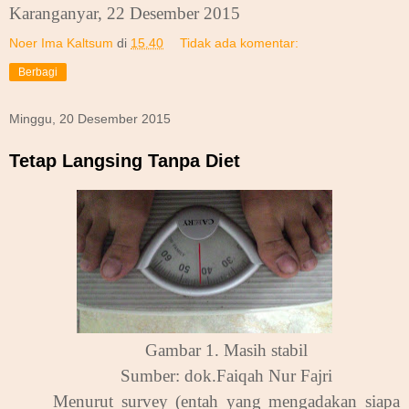
Karanganyar, 22 Desember 2015
Noer Ima Kaltsum
di
15.40
Tidak ada komentar:
Berbagi
Minggu, 20 Desember 2015
Tetap Langsing Tanpa Diet
Gambar 1. Masih stabil
Sumber: dok.Faiqah Nur Fajri
Menurut survey (entah yang mengadakan siapa