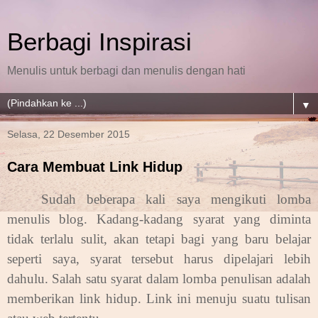
Berbagi Inspirasi
Menulis untuk berbagi dan menulis dengan hati
▼
Selasa, 22 Desember 2015
Cara Membuat Link Hidup
Sudah beberapa kali saya mengikuti lomba
menulis blog. Kadang-kadang syarat yang diminta
tidak terlalu sulit, akan tetapi bagi yang baru belajar
seperti saya, syarat tersebut harus dipelajari lebih
dahulu. Salah satu syarat dalam lomba penulisan adalah
memberikan link hidup. Link ini menuju suatu tulisan