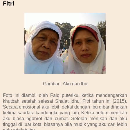
Fitri
Gambar : Aku dan Ibu
Foto ini diambil oleh Faiq puteriku, ketika mendengarkan
khutbah setelah selesai Shalat Idhul Fitri tahun ini (2015).
Secara emosional aku lebih dekat dengan Ibu dibandingkan
kelima saudara kandungku yang lain. Ketika belum menikah
aku biasa ngobrol dan curhat. Setelah menikah dan aku
tinggal di luar kota, biasanya bila mudik yang aku cari lebih