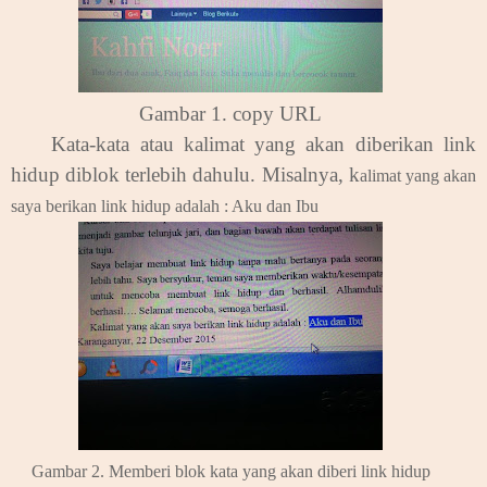
Gambar 1. copy URL
.
Kata-kata atau kalimat yang akan diberikan link
hidup diblok terlebih dahulu. Misalnya, k
alimat yang akan
saya berikan link hidup adalah : Aku dan Ibu
Gambar 2. Memberi blok kata yang akan diberi link hidup