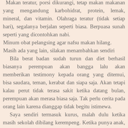
.
Makan teratur, porsi dikurangi, tetap makan makanan
yang mengandung karbohidrat, protein, lemak,
mineral, dan vitamin. Olahraga teratur (tidak setiap
hari), segalanya berjalan seperti biasa. Berpuasa sunah
seperti yang dicontohkan nabi.
.
Minum obat pelangsing agar nafsu makan hilang.
.
Masih ada yang lain, silakan menambahkan sendiri
Bila berat badan sudah turun dan diet berhasil
biasanya perempuan akan bangga lalu akan
memberikan testimony kepada orang yang ditemui,
bisa saudara, teman, kerabat dan siapa saja. Akan tetapi
kalau perut tidak terasa sakit ketika datang bulan,
perempuan akan merasa biasa saja. Tak perlu cerita pada
orang lain karena dianggap tidak begitu istimewa.
Saya sendiri termasuk kurus, malah dulu ketika
masih sekolah dibilang kerempeng. Ketika punya anak,