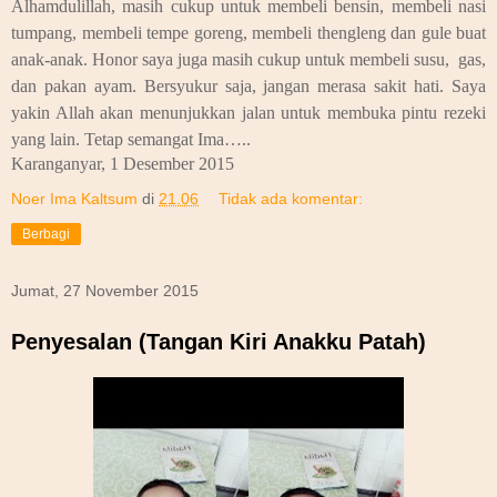
Alhamdulillah, masih cukup untuk membeli bensin, membeli nasi
tumpang, membeli tempe goreng, membeli thengleng dan gule buat
anak-anak. Honor saya juga masih cukup untuk membeli susu, gas,
dan pakan ayam. Bersyukur saja, jangan merasa sakit hati. Saya
yakin Allah akan menunjukkan jalan untuk membuka pintu rezeki
yang lain. Tetap semangat Ima…..
Karanganyar, 1 Desember 2015
Noer Ima Kaltsum
di
21.06
Tidak ada komentar:
Berbagi
Jumat, 27 November 2015
Penyesalan (Tangan Kiri Anakku Patah)