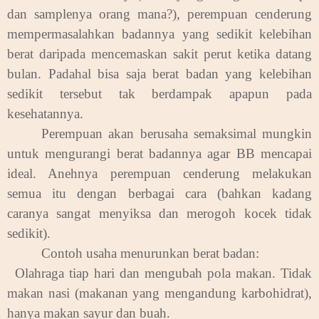
dan samplenya orang mana?), perempuan cenderung
mempermasalahkan badannya yang sedikit kelebihan
berat daripada mencemaskan sakit perut ketika datang
bulan. Padahal bisa saja berat badan yang kelebihan
sedikit tersebut tak berdampak apapun pada
kesehatannya.
Perempuan akan berusaha semaksimal mungkin
untuk mengurangi berat badannya agar BB mencapai
ideal. Anehnya perempuan cenderung melakukan
semua itu dengan berbagai cara (bahkan kadang
caranya sangat menyiksa dan merogoh kocek tidak
sedikit).
Contoh usaha menurunkan berat badan:
.
Olahraga tiap hari dan mengubah pola makan. Tidak
makan nasi (makanan yang mengandung karbohidrat),
hanya makan sayur dan buah.