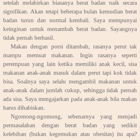
setelah melahirkan biasanya berat badan naik secara
signifikan. Akan tetapi beberapa bulan kemudian berat
badan turun dan normal kembali. Saya mempunyai
keinginan untuk menambah berat badan. Sayangnya
tidak pernah berhasil.
Makan dengan porsi ditambah, rasanya perut tak
mampu memuat makanan. Ingin rasanya seperti
perempuan yang lain ketika memiliki anak kecil, sisa
makanan anak-anak masuk dalam perut tapi kok tidak
bisa. Soalnya saya selalu mengambil makanan untuk
anak-anak dalam jumlah cukup, sehingga tidak pernah
ada sisa. Saya mengajarkan pada anak-anak bila makan
harus dihabiskan.
Ngomong-ngomong, sebenarnya yang menjadi
permasalahan dengan berat badan yang sedikit
kelebihan (bukan kegemukan atau obesitas) itu apa?