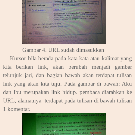
Gambar 4. URL sudah dimasukkan
.
Kursor bila berada pada kata-kata atau kalimat yang
kita berikan link, akan berubah menjadi gambar
telunjuk jari, dan bagian bawah akan terdapat tulisan
link yang akan kita tuju. Pada gambar di bawah: Aku
dan Ibu merupakan link hidup. pembaca diarahkan ke
URL, alamatnya terdapat pada tulisan di bawah tulisan
1 komentar.