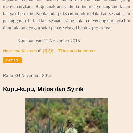
menyenangkan. Bagi anak-anak dunia ini menyenangkan kalau
banyak bermain. Ketika ada paksaan untuk melakukan sesuatu, itu
pelanggaran hak. Dan sesuatu yang tak menyenangkan tersebut
ditunjukkan dengan sakit panas sebagai bentuk protesnya.
Karanganyar, 11 Nopember 2015
Noer Ima Kaltsum
di
16.36
Tidak ada komentar:
Berbagi
Rabu, 04 November 2015
Kupu-kupu, Mitos dan Syirik