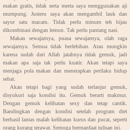
makan gratis, tidak serta merta saya menggunakan aji
mumpung. Justeru saya akan mengambil lauk dan
sayur satu macam. Tidak perlu minum teh hijau
dikombinasi dengan lemon. Tak perlu pantang nasi.
Makan sewajarnya, puasa sewajarnya, olah raga
sewajarnya. Semua tidak berlebihan. Atau mungkin
karena sudah dari Allah jatahnya tidak gemuk, jadi
makan apa saja tak perlu kuatir. Akan tetapi saya
menjaga pola makan dan menerapkan perilaku hidup
sehat.
Akan tetapi bagi yang sudah terlanjur gemuk,
disyukuri saja kondisi itu. Gemuk berarti makmur.
Dengan gemuk kelihatan sexy dan tetap cantik.
Bandingkan dengan kondisi setelah program diet
berhasil lantas malah kelihatan kurus dan pucat, seperti
orang kurang terawat. Semoga bermanfaat tulisan ini.