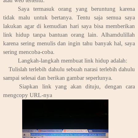
atau web tertentu.
Saya termasuk orang yang beruntung karena
tidak malu untuk bertanya. Tentu saja semua saya
lakukan agar di kemudian hari saya bisa memberikan
link hidup tanpa bantuan orang lain. Alhamdulillah
karena sering menulis dan ingin tahu banyak hal, saya
sering mencoba-coba.
Langkah-langkah membuat link hidup adalah:
.
Tulislah terlebih dahulu sebuah narasi terlebih dahulu
sampai selesai dan berikan gambar seperlunya.
.
Siapkan link yang akan dituju, dengan cara
mengcopy URL-nya