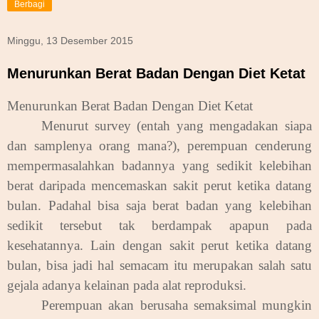
Berbagi
Minggu, 13 Desember 2015
Menurunkan Berat Badan Dengan Diet Ketat
Menurunkan Berat Badan Dengan Diet Ketat
Menurut survey (entah yang mengadakan siapa
dan samplenya orang mana?), perempuan cenderung
mempermasalahkan badannya yang sedikit kelebihan
berat daripada mencemaskan sakit perut ketika datang
bulan. Padahal bisa saja berat badan yang kelebihan
sedikit tersebut tak berdampak apapun pada
kesehatannya. Lain dengan sakit perut ketika datang
bulan, bisa jadi hal semacam itu merupakan salah satu
gejala adanya kelainan pada alat reproduksi.
Perempuan akan berusaha semaksimal mungkin