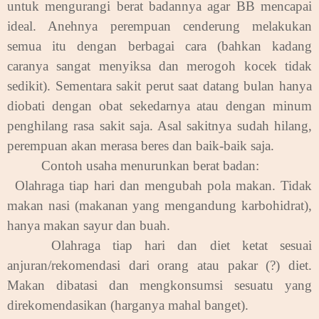
untuk mengurangi berat badannya agar BB mencapai
ideal. Anehnya perempuan cenderung melakukan
semua itu dengan berbagai cara (bahkan kadang
caranya sangat menyiksa dan merogoh kocek tidak
sedikit). Sementara sakit perut saat datang bulan hanya
diobati dengan obat sekedarnya atau dengan minum
penghilang rasa sakit saja. Asal sakitnya sudah hilang,
perempuan akan merasa beres dan baik-baik saja.
Contoh usaha menurunkan berat badan:
.
Olahraga tiap hari dan mengubah pola makan. Tidak
makan nasi (makanan yang mengandung karbohidrat),
hanya makan sayur dan buah.
.
Olahraga tiap hari dan diet ketat sesuai
anjuran/rekomendasi dari orang atau pakar (?) diet.
Makan dibatasi dan mengkonsumsi sesuatu yang
direkomendasikan (harganya mahal banget).