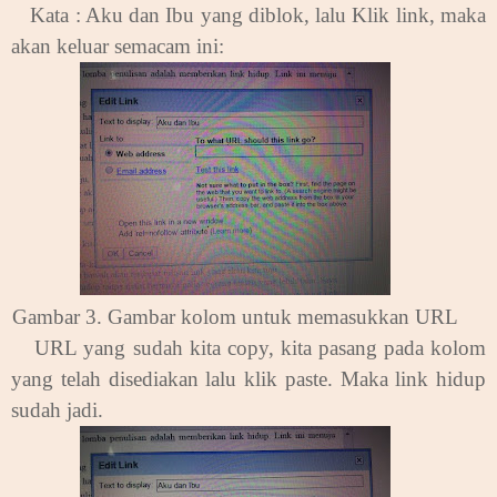
.
Kata : Aku dan Ibu yang diblok, lalu
Klik link, maka
akan keluar semacam ini:
Gambar 3. Gambar kolom untuk memasukkan URL
.
URL yang sudah kita copy, kita pasang pada kolom
yang telah disediakan lalu klik paste. Maka link hidup
sudah jadi.