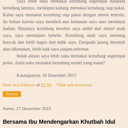
Saya lebih suka memakai kerudung segiempat daripada
kerudung lainnya, meskipun kadang memakai kerudung siap pakai.
Kalau saya memakai kerudung siap pakai dengan merek tertentu,
itu bukan karena saya membeli atas kemauan saya atau mendapat
hadiah. Biasanya kerudung tersebut saya ambil dari almari anak
saya, saya meminjam hehehe. Kerudung anak saya memang
banyak dan lebih bagus dari milik saya. Daripada jarang disentuh
atau dikenakan, lebih baik saya pinjam sebentar.
Itulah alasan saya lebih suka memakai kerudung segiempat
polos. Anda suka memakai kerudung model yang mana?
Karanganyar, 18 Desember 2015
Noer Ima Kaltsum
di
22.34
Tidak ada komentar:
Berbagi
Kamis, 17 Desember 2015
Bersama Ibu Mendengarkan Khutbah Idul