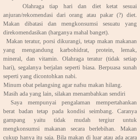
.
Olahraga tiap hari dan diet ketat sesuai
anjuran/rekomendasi dari orang atau pakar (?) diet.
Makan dibatasi dan mengkonsumsi sesuatu yang
direkomendasikan (harganya mahal banget).
.
Makan teratur, porsi dikurangi, tetap makan makanan
yang mengandung karbohidrat, protein, lemak,
mineral, dan vitamin. Olahraga teratur (tidak setiap
hari), segalanya berjalan seperti biasa. Berpuasa sunah
seperti yang dicontohkan nabi.
.
Minum obat pelangsing agar nafsu makan hilang.
.
Masih ada yang lain, silakan menambahkan sendiri
Saya mempunyai pengalaman mempertahankan
berat badan tetap pada kondisi seimbang. Caranya
gampang yaitu tidak mudah tergiur untuk
mengkonsumsi makanan secara berlebihan. Makan
cukup hanya itu saja. Bila makan di luar atau ada acara