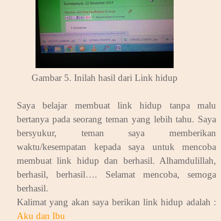
Gambar 5. Inilah hasil dari Link hidup
Saya belajar membuat link hidup tanpa malu
bertanya pada seorang teman yang lebih tahu. Saya
bersyukur, teman saya memberikan
waktu/kesempatan kepada saya untuk mencoba
membuat link hidup dan berhasil. Alhamdulillah,
berhasil, berhasil…. Selamat mencoba, semoga
berhasil.
Kalimat yang akan saya berikan link hidup adalah :
Aku dan Ibu