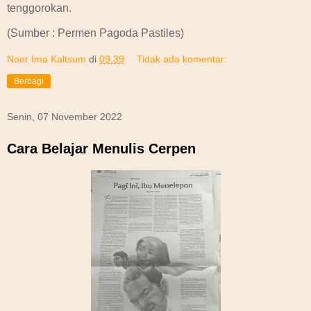
tenggorokan.
(Sumber : Permen Pagoda Pastiles)
Noer Ima Kaltsum
di
09.39
Tidak ada komentar:
Berbagi
Senin, 07 November 2022
Cara Belajar Menulis Cerpen