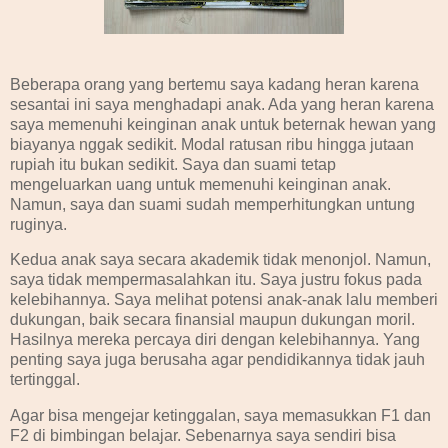
Beberapa orang yang bertemu saya kadang heran karena
sesantai ini saya menghadapi anak. Ada yang heran karena
saya memenuhi keinginan anak untuk beternak hewan yang
biayanya nggak sedikit. Modal ratusan ribu hingga jutaan
rupiah itu bukan sedikit. Saya dan suami tetap
mengeluarkan uang untuk memenuhi keinginan anak.
Namun, saya dan suami sudah memperhitungkan untung
ruginya.
Kedua anak saya secara akademik tidak menonjol. Namun,
saya tidak mempermasalahkan itu. Saya justru fokus pada
kelebihannya. Saya melihat potensi anak-anak lalu memberi
dukungan, baik secara finansial maupun dukungan moril.
Hasilnya mereka percaya diri dengan kelebihannya. Yang
penting saya juga berusaha agar pendidikannya tidak jauh
tertinggal.
Agar bisa mengejar ketinggalan, saya memasukkan F1 dan
F2 di bimbingan belajar. Sebenarnya saya sendiri bisa