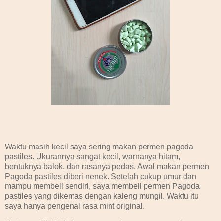
Waktu masih kecil saya sering makan permen pagoda
pastiles. Ukurannya sangat kecil, warnanya hitam,
bentuknya balok, dan rasanya pedas. Awal makan permen
Pagoda pastiles diberi nenek. Setelah cukup umur dan
mampu membeli sendiri, saya membeli permen Pagoda
pastiles yang dikemas dengan kaleng mungil. Waktu itu
saya hanya pengenal rasa mint original.