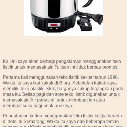
Kali ini saya akan berbagi pengalaman menggunakan teko
listrik untuk memasak air. Tulisan ini tidak berbau promosi.
Pertama kali menggunakan teko listrik sekitar tahun 1998.
Waktu itu saya ikut kakak di Blora. Kebetulan kakak saya
memiliki teko plastik listrik, harganya cukup terjangkau pada
masa itu. Setiap pagi dan sore teko listrik digunakan untuk
memasak air. Air panas ini untuk membuat teh atau
membuat susu bagi anak-anaknya.
Pengalaman kedua menggunakan teko listrik ketika berada
di hotel di Semarang. Waktu itu saya dan beberapa teman