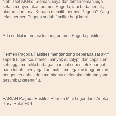
Nah, saat KKN di Sleman, saya dan teman-teman juga
selalu menyediakan permen Pagoda, tapi beda bentuk,
ukuran, dan rasa. Kenapa memilih permen Pagoda? Yang
jelas permen Pagoda sudah familier bagi kami.
Ada sedikit informasi tentang permen Pagoda pastiles.
Permen Pagoda Pastilles mengandung beberapa zat aktif
seperti Liquorice, mentol, minyak eucalypti dan capsicum
sehingga memiliki berbagai manfaat seperti efek hangat
pada tubuh, menyegarkan mulut, melegakan tenggorokan,
pengencer dahak dan membantu melegakan hidung yang
tersumbat karena flu.
VARIAN Pagoda Pastiles Permen Mini Legendaris Aneka
Rasa Halal MUI.