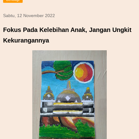
Sabtu, 12 November 2022
Fokus Pada Kelebihan Anak, Jangan Ungkit
Kekurangannya