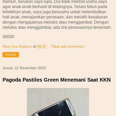
Namun, kenalan saya lupa. Dia tidak melihat usaha saya
agar anak-anak berhasil di bidangnya. Selain fokus pada
kelebihan anak, saya juga berusaha untuk melembutkan
hati anak, menajamkan perasaan, dan melatih kesabaran
dengan mengajaknya melukis atau menggambar. Dengan
melukis atau menggambar, ada sisi perasaannya tersentuh.
00000
Noer Ima Kaltsum
di
08.37
Tidak ada komentar:
Berbagi
Jumat, 11 November 2022
Pagoda Pastiles Green Menemani Saat KKN