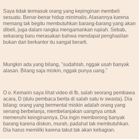
Saya tidak termasuk orang yang kepinginan membeli
sesuatu. Benar-benar hidup minimalis. Alasannya karena
memang tak begitu membutuhkan barang-barang yang akan
dibeli, juga dalam rangka mengamankan rupiah. Sebab,
sekarang baru merasakan bahwa mendapat penghasilan
bukan dari berkantor itu sangat berarti.
Mungkin ada yang bilang, "sudahlah, nggak usah banyak
alasan. Bilang saja miskin, nggak punya uang."
O o. Kemarin saya lihat video di fb, salah seorang pembawa
acara, D (dulu pembaca berita di salah satu tv swasta). Dia
bilang: orang yang bermental miskin adalah orang yang
senang berbelanja, membelanjakan uangnya untuk
memenuhi keinginannya. Dia ingin memborong banyak
barang karena diskon, murah, padahal tak membutuhkan.
Dia harus memiliki karena takut tak akan kebagian.