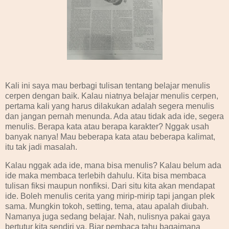
Kali ini saya mau berbagi tulisan tentang belajar menulis
cerpen dengan baik. Kalau niatnya belajar menulis cerpen,
pertama kali yang harus dilakukan adalah segera menulis
dan jangan pernah menunda. Ada atau tidak ada ide, segera
menulis. Berapa kata atau berapa karakter? Nggak usah
banyak nanya! Mau beberapa kata atau beberapa kalimat,
itu tak jadi masalah.
Kalau nggak ada ide, mana bisa menulis? Kalau belum ada
ide maka membaca terlebih dahulu. Kita bisa membaca
tulisan fiksi maupun nonfiksi. Dari situ kita akan mendapat
ide. Boleh menulis cerita yang mirip-mirip tapi jangan plek
sama. Mungkin tokoh, setting, tema, atau apalah diubah.
Namanya juga sedang belajar. Nah, nulisnya pakai gaya
bertutur kita sendiri ya. Biar pembaca tahu bagaimana