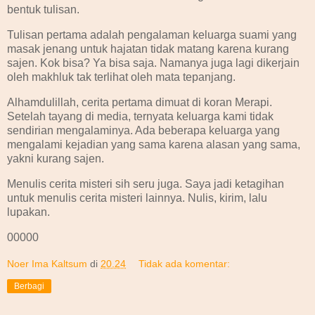
bentuk tulisan.
Tulisan pertama adalah pengalaman keluarga suami yang
masak jenang untuk hajatan tidak matang karena kurang
sajen. Kok bisa? Ya bisa saja. Namanya juga lagi dikerjain
oleh makhluk tak terlihat oleh mata tepanjang.
Alhamdulillah, cerita pertama dimuat di koran Merapi.
Setelah tayang di media, ternyata keluarga kami tidak
sendirian mengalaminya. Ada beberapa keluarga yang
mengalami kejadian yang sama karena alasan yang sama,
yakni kurang sajen.
Menulis cerita misteri sih seru juga. Saya jadi ketagihan
untuk menulis cerita misteri lainnya. Nulis, kirim, lalu
lupakan.
00000
Noer Ima Kaltsum
di
20.24
Tidak ada komentar:
Berbagi