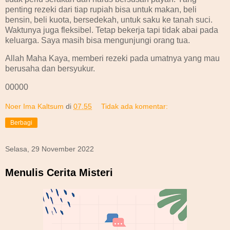
penting rezeki dari tiap rupiah bisa untuk makan, beli
bensin, beli kuota, bersedekah, untuk saku ke tanah suci.
Waktunya juga fleksibel. Tetap bekerja tapi tidak abai pada
keluarga. Saya masih bisa mengunjungi orang tua.
Allah Maha Kaya, memberi rezeki pada umatnya yang mau
berusaha dan bersyukur.
00000
Noer Ima Kaltsum
di
07.55
Tidak ada komentar:
Berbagi
Selasa, 29 November 2022
Menulis Cerita Misteri