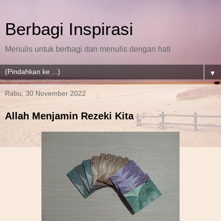
Berbagi Inspirasi
Menulis untuk berbagi dan menulis dengan hati
▼
Rabu, 30 November 2022
Allah Menjamin Rezeki Kita