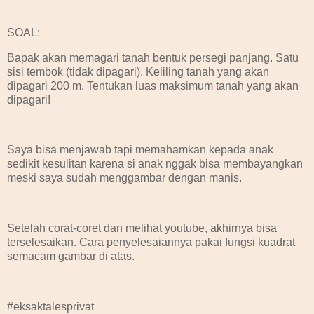
SOAL:
Bapak akan memagari tanah bentuk persegi panjang. Satu
sisi tembok (tidak dipagari). Keliling tanah yang akan
dipagari 200 m. Tentukan luas maksimum tanah yang akan
dipagari!
Saya bisa menjawab tapi memahamkan kepada anak
sedikit kesulitan karena si anak nggak bisa membayangkan
meski saya sudah menggambar dengan manis.
Setelah corat-coret dan melihat youtube, akhirnya bisa
terselesaikan. Cara penyelesaiannya pakai fungsi kuadrat
semacam gambar di atas.
#eksaktalesprivat