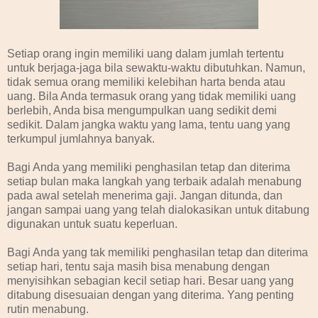
Setiap orang ingin memiliki uang dalam jumlah tertentu
untuk berjaga-jaga bila sewaktu-waktu dibutuhkan. Namun,
tidak semua orang memiliki kelebihan harta benda atau
uang. Bila Anda termasuk orang yang tidak memiliki uang
berlebih, Anda bisa mengumpulkan uang sedikit demi
sedikit. Dalam jangka waktu yang lama, tentu uang yang
terkumpul jumlahnya banyak.
Bagi Anda yang memiliki penghasilan tetap dan diterima
setiap bulan maka langkah yang terbaik adalah menabung
pada awal setelah menerima gaji. Jangan ditunda, dan
jangan sampai uang yang telah dialokasikan untuk ditabung
digunakan untuk suatu keperluan.
Bagi Anda yang tak memiliki penghasilan tetap dan diterima
setiap hari, tentu saja masih bisa menabung dengan
menyisihkan sebagian kecil setiap hari. Besar uang yang
ditabung disesuaian dengan yang diterima. Yang penting
rutin menabung.