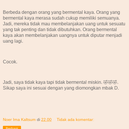
Berbeda dengan orang yang bermental kaya. Orang yang
bermental kaya merasa sudah cukup memiliki semuanya.
Jadi, mereka tidak mau membelanjakan uang untuk sesuatu
yang tak penting dan tidak dibutuhkan. Orang bermental
kaya akan membelanjakan uangnya untuk diputar menjadi
uang lagi.
Cocok.
Jadi, saya tidak kaya tapi tidak bermental miskin. 🤣🤣🤣.
Sikap saya ini sesuai dengan yang diomongkan mbak D.
Noer Ima Kaltsum
di
22.00
Tidak ada komentar:
Berbagi