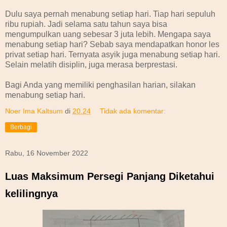
Dulu saya pernah menabung setiap hari. Tiap hari sepuluh
ribu rupiah. Jadi selama satu tahun saya bisa
mengumpulkan uang sebesar 3 juta lebih. Mengapa saya
menabung setiap hari? Sebab saya mendapatkan honor les
privat setiap hari. Ternyata asyik juga menabung setiap hari.
Selain melatih disiplin, juga merasa berprestasi.
Bagi Anda yang memiliki penghasilan harian, silakan
menabung setiap hari.
Noer Ima Kaltsum
di
20.24
Tidak ada komentar:
Berbagi
Rabu, 16 November 2022
Luas Maksimum Persegi Panjang Diketahui
kelilingnya