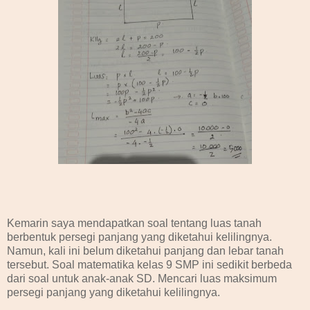
Kemarin saya mendapatkan soal tentang luas tanah
berbentuk persegi panjang yang diketahui kelilingnya.
Namun, kali ini belum diketahui panjang dan lebar tanah
tersebut. Soal matematika kelas 9 SMP ini sedikit berbeda
dari soal untuk anak-anak SD. Mencari luas maksimum
persegi panjang yang diketahui kelilingnya.