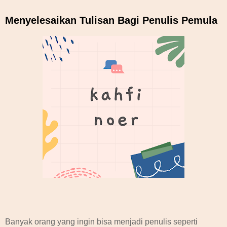
Menyelesaikan Tulisan Bagi Penulis Pemula
Banyak orang yang ingin bisa menjadi penulis seperti