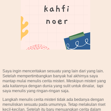
Saya ingin menceritakan sesuatu yang lain dari yang lain.
Setelah mempertimbangkan banyak hal akhirnya saya
mantap mulai menulis cerita misteri. Meskipun misteri yang
ada kaitannya dengan dunia yang sulit untuk dinalar, tapi
saya menulis yang ringan-ringan saja.
Langkah menulis cerita misteri tidak ada bedanya dengan
menuliskan sesuatu pada umumnya. Tetap melakulan riset
kecil-kecilan. Setelah itu baru menuangkan cerita dalam