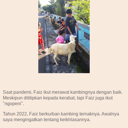
Saat pandemi, Faiz ikut merawat kambingnya dengan baik.
Meskipun dititipkan kepada kerabat, tapi Faiz juga ikut
"ngopeni".
Tahun 2022, Faiz berkurban kambing ternaknya. Awalnya
saya mengingatkan tentang keikhlasannya.