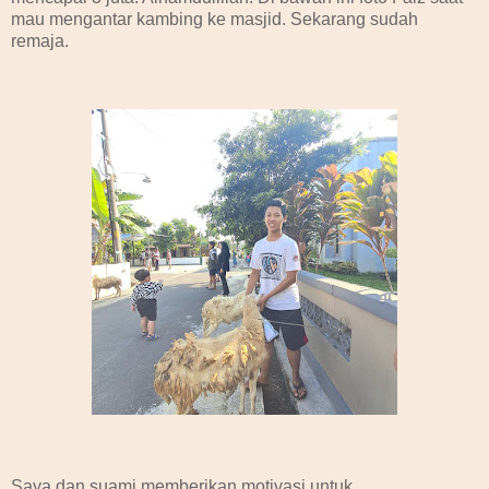
mau mengantar kambing ke masjid. Sekarang sudah
remaja.
Saya dan suami memberikan motivasi untuk