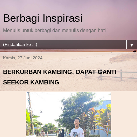
Berbagi Inspirasi
Menulis untuk berbagi dan menulis dengan hati
▼
Kamis, 27 Juni 2024
BERKURBAN KAMBING, DAPAT GANTI
SEEKOR KAMBING