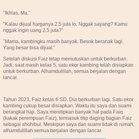
"Ikhlas, Ma."
"Kalau dijual harganya 2,5 juta lo. Nggak sayang? Kamu
nggak ingin uang 2,5 juta?"
"Mama, kambingku masih banyak. Besok beranak lagi.
Yang besar bisa dijual."
Setelah diskusi Faiz tetap memutuskan untuk berkurban.
Jadi, saat masih kelas 5, satu ekor kambing telah disiapkan
untuk berkurban. Alhamdulillah, semua berjalan dengan
lancar.
Tahun 2023, Faiz kelas 6 SD. Dia berkurban lagi. Satu ekor
kambing cukup besar disiapkan. Waktu itu saya dan suami
berangkat haji. Saya menitipkan banyak hal pada Faiq
(kakak perempuan Faiz), termasuk titip daging bagian Faiz
sebagai shohibul. Meskipun saya dan suami tidak di rumah,
alhamdulillah semua berjalan dengan lancar.