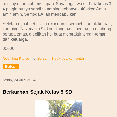
hasilnya barokah melimpah. Saya ingat waktu Faiz kelas 3-
4 pingin punya sendiri kambing sebanyak 40 ekor. Amin
amin amin. Semoga Allah mengabulkan.
Setelah dijual beberapa ekor dan disembelih untuk kurban,
kambing Faiz masih 9 ekor. Uang hasil penjualan ditabung
berupa emas, dibelikan hp, buat mentraktir teman-teman,
dan keluarga.
00000
Noer Ima Kaltsum
di
20.22
Tidak ada komentar:
Berbagi
Senin, 24 Juni 2024
Berkurban Sejak Kelas 5 SD