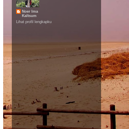
Noer Ima
Kaltsum
Lihat profil lengkapku