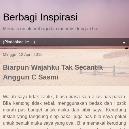
Berbagi Inspirasi
Menulis untuk berbagi dan menulis dengan hati
▼
Minggu, 12 April 2015
Biarpun Wajahku Tak Secantik
Anggun C Sasmi
Wajah saya tidak cantik, biasa-biasa saja alias pas-pasan.
Bila kantong tidak tebal, menggunakan bedak dan lipstik
murah pas banget untuk muka dan bibir saya. Kerudung
instan yang langsung siap pakai juga pas bila saya pakai
untuk bentuk muka saya yang oval. Bila memakai kerudung