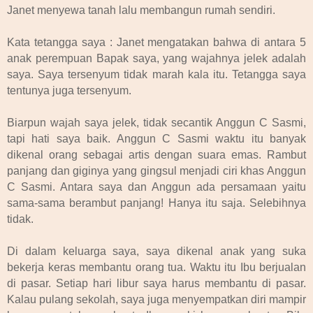
Janet menyewa tanah lalu membangun rumah sendiri.
Kata tetangga saya : Janet mengatakan bahwa di antara 5
anak perempuan Bapak saya, yang wajahnya jelek adalah
saya. Saya tersenyum tidak marah kala itu. Tetangga saya
tentunya juga tersenyum.
Biarpun wajah saya jelek, tidak secantik Anggun C Sasmi,
tapi hati saya baik. Anggun C Sasmi waktu itu banyak
dikenal orang sebagai artis dengan suara emas. Rambut
panjang dan giginya yang gingsul menjadi ciri khas Anggun
C Sasmi. Antara saya dan Anggun ada persamaan yaitu
sama-sama berambut panjang! Hanya itu saja. Selebihnya
tidak.
Di dalam keluarga saya, saya dikenal anak yang suka
bekerja keras membantu orang tua. Waktu itu Ibu berjualan
di pasar. Setiap hari libur saya harus membantu di pasar.
Kalau pulang sekolah, saya juga menyempatkan diri mampir