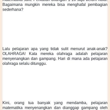
Bagaimana mungkin mereka bisa menghafal pembagian 
sederhana?
Lalu pelajaran apa yang tidak sulit menurut anak-anak? 
OLAHRAGA! Kata mereka olahraga adalah pelajaran 
menyenangkan dan gampang. Hari di mana ada pelajaran 
olahraga selalu ditunggu. 
Kini, orang tua banyak yang mendamba, pelajaran 
matematika menyenangkan dan dianggap gampang oleh 