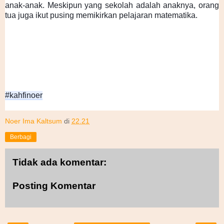
anak-anak. Meskipun yang sekolah adalah anaknya, orang 
tua juga ikut pusing memikirkan pelajaran matematika.
#kahfinoer
Noer Ima Kaltsum
di
22.21
Berbagi
Tidak ada komentar:
Posting Komentar