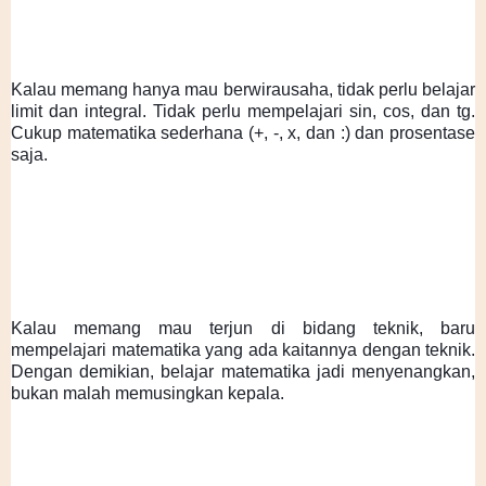
Kalau memang hanya mau berwirausaha, tidak perlu belajar 
limit dan integral. Tidak perlu mempelajari sin, cos, dan tg. 
Cukup matematika sederhana (+, -, x, dan :) dan prosentase 
saja. 
Kalau memang mau terjun di bidang teknik, baru 
mempelajari matematika yang ada kaitannya dengan teknik. 
Dengan demikian, belajar matematika jadi menyenangkan, 
bukan malah memusingkan kepala. 