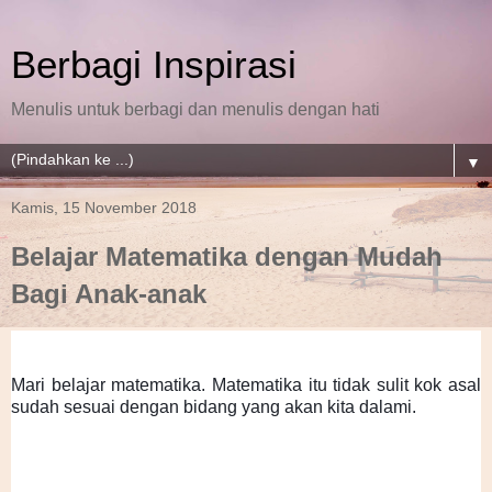
Berbagi Inspirasi
Menulis untuk berbagi dan menulis dengan hati
▼
Kamis, 15 November 2018
Belajar Matematika dengan Mudah
Bagi Anak-anak
Mari belajar matematika. Matematika itu tidak sulit kok asal 
sudah sesuai dengan bidang yang akan kita dalami.