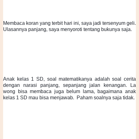
Membaca koran yang terbit hari ini, saya jadi tersenyum geli. 
Ulasannya panjang, saya menyoroti tentang bukunya saja. 
Anak kelas 1 SD, soal matematikanya adalah soal cerita 
dengan narasi panjang, sepanjang jalan kenangan. La 
wong bisa membaca juga belum lama, bagaimana anak 
kelas 1 SD mau bisa menjawab.  Paham soalnya saja tidak. 