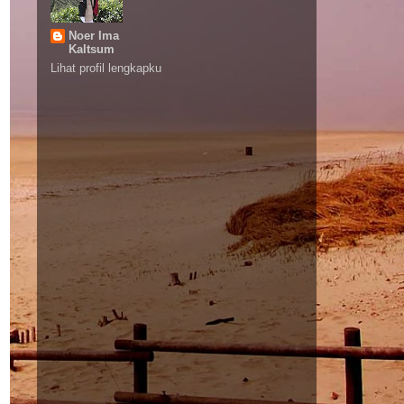
Noer Ima
Kaltsum
Lihat profil lengkapku