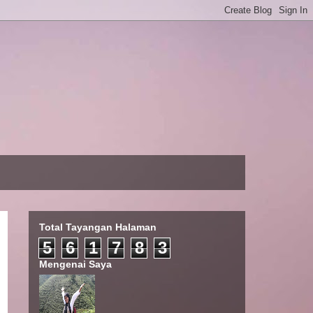
Total Tayangan Halaman
5
6
1
7
8
3
Mengenai Saya