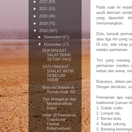
►
2022
(83)
Pada saat ini terj
►
2021
(53)
asyik bermain sendi
►
2020
(46)
yang diperoleh b
menyenangkan.
►
2019
(75)
▼
2018
(267)
Dulu, banyak perma
►
Desember
(17)
atau tiga tim yang 
▼
November
(17)
Di sini, ada sikap j
melalui permainan.
DUA RAKAAT
SALAT DUHA
SETIAP PAGI
Tim yang menang d
permainan mereka a
SATU RAKAAT
keluar dari arena, m
SHALAT WITIR
SEBELUM
TIDUR
Biasanya, dalam pe
Dengan demikian, su
Motivasi Belajar di
Rumah Anak SD
Permainan apa saja
Tips Merapikan dan
tradisional (zaman o
Membersihkan
Dapur
1. Gobak sodor
2. Lompat tali,
Inilah 18 Permainan
3. Boi-boi bola,
Tradisional
4. Sepak sekong,
Pererat
Kebersamaan
5. Benteng-bentenga