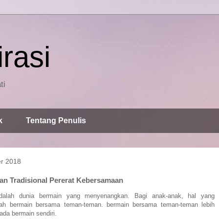
rasi
ti
k
Tentang Penulis
r 2018
nan Tradisional Pererat Kebersamaan
dalah dunia bermain yang menyenangkan. Bagi anak-anak, hal yang
ah bermain bersama teman-teman. bermain bersama teman-teman lebih
da bermain sendiri.