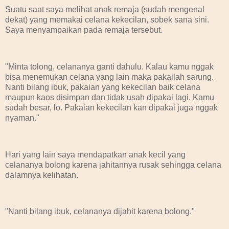
Suatu saat saya melihat anak remaja (sudah mengenal
dekat) yang memakai celana kekecilan, sobek sana sini.
Saya menyampaikan pada remaja tersebut.
"Minta tolong, celananya ganti dahulu. Kalau kamu nggak
bisa menemukan celana yang lain maka pakailah sarung.
Nanti bilang ibuk, pakaian yang kekecilan baik celana
maupun kaos disimpan dan tidak usah dipakai lagi. Kamu
sudah besar, lo. Pakaian kekecilan kan dipakai juga nggak
nyaman."
Hari yang lain saya mendapatkan anak kecil yang
celananya bolong karena jahitannya rusak sehingga celana
dalamnya kelihatan.
"Nanti bilang ibuk, celananya dijahit karena bolong."