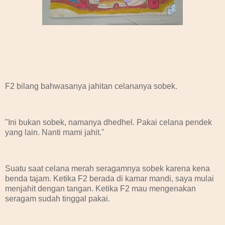
F2 bilang bahwasanya jahitan celananya sobek.
"Ini bukan sobek, namanya dhedhel. Pakai celana pendek
yang lain. Nanti mami jahit."
Suatu saat celana merah seragamnya sobek karena kena
benda tajam. Ketika F2 berada di kamar mandi, saya mulai
menjahit dengan tangan. Ketika F2 mau mengenakan
seragam sudah tinggal pakai.