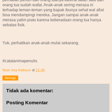
orang tua sudah wafat. Anak-anak sering merasa iri
terhadap teman-teman yang bapak ibunya sehat wal afiat
bisa mendampingi mereka. Jangan sampai anak-anak
merasa yatim piatu karena keberadaan orang tua hanya
sebatas fisik.
Yuk, perhatikan anak-anak mulai sekarang.
#catatanimapenulis
Noer Ima Kaltsum
di
21.40
Berbagi
Tidak ada komentar:
Posting Komentar