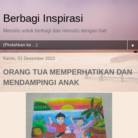
Berbagi Inspirasi
Menulis untuk berbagi dan menulis dengan hati
▼
Kamis, 01 Desember 2022
ORANG TUA MEMPERHATIKAN DAN
MENDAMPINGI ANAK