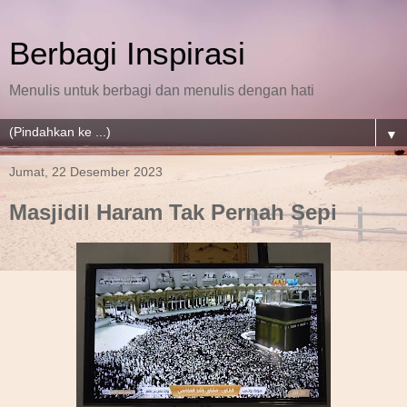
Berbagi Inspirasi
Menulis untuk berbagi dan menulis dengan hati
▼
Jumat, 22 Desember 2023
Masjidil Haram Tak Pernah Sepi