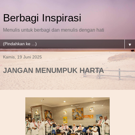
Berbagi Inspirasi
Menulis untuk berbagi dan menulis dengan hati
▼
Kamis, 19 Juni 2025
JANGAN MENUMPUK HARTA