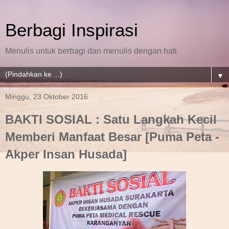
Berbagi Inspirasi
Menulis untuk berbagi dan menulis dengan hati
▼
Minggu, 23 Oktober 2016
BAKTI SOSIAL : Satu Langkah Kecil
Memberi Manfaat Besar [Puma Peta -
Akper Insan Husada]