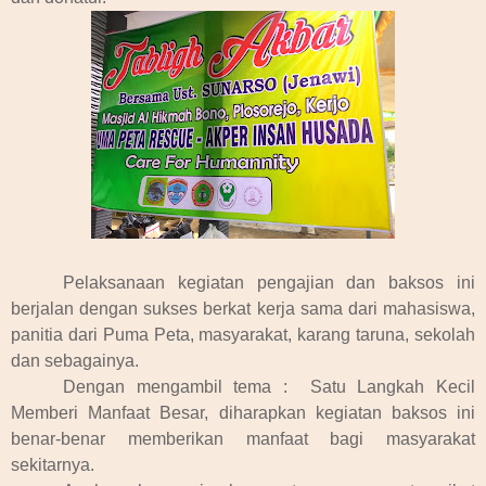
Pelaksanaan kegiatan pengajian dan baksos ini
berjalan dengan sukses berkat kerja sama dari mahasiswa,
panitia dari Puma Peta, masyarakat, karang taruna, sekolah
dan sebagainya.
Dengan mengambil tema : Satu Langkah Kecil
Memberi Manfaat Besar, diharapkan kegiatan baksos ini
benar-benar memberikan manfaat bagi masyarakat
sekitarnya.