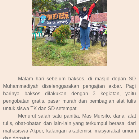
Malam hari sebelum baksos, di masjid depan SD
Muhammadiyah diselenggarakan pengajian akbar. Pagi
harinya baksos dilakukan dengan 3 kegiatan, yaitu
pengobatan gratis, pasar murah dan pembagian alat tulis
untuk siswa TK dan SD setempat.
Menurut salah satu panitia, Mas Mursito, dana, alat
tulis, obat-obatan dan lain-lain yang terkumpul berasal dari
mahasiswa Akper, kalangan akademisi, masyarakat umum
dan donatur.