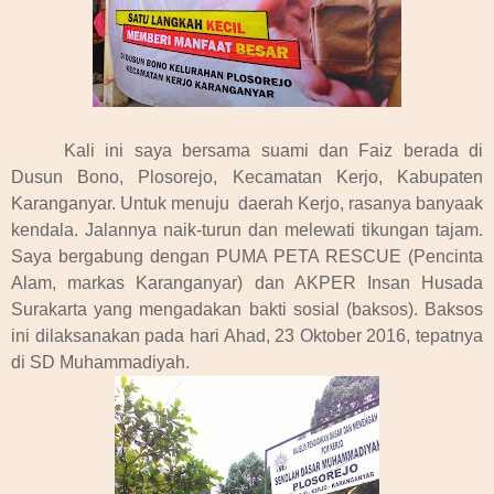
Kali ini saya bersama suami dan Faiz berada di
Dusun Bono, Plosorejo, Kecamatan Kerjo, Kabupaten
Karanganyar. Untuk menuju daerah Kerjo, rasanya banyaak
kendala. Jalannya naik-turun dan melewati tikungan tajam.
Saya bergabung dengan PUMA PETA RESCUE (Pencinta
Alam, markas Karanganyar) dan AKPER Insan Husada
Surakarta yang mengadakan bakti sosial (baksos). Baksos
ini dilaksanakan pada hari Ahad, 23 Oktober 2016, tepatnya
di SD Muhammadiyah.