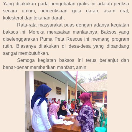
Yang dilakukan pada pengobatan gratis ini adalah periksa
secara umum, pemeriksaan gula darah, asam urat,
kolesterol dan tekanan darah.
Rata-rata masyarakat puas dengan adanya kegiatan
baksos ini. Mereka merasakan manfaatnya. Baksos yang
diselenggarakan Puma Peta Rescue ini memang program
rutin. Biasanya dilakukan di desa-desa yang dipandang
sangat membutuhkan.
Semoga kegiatan baksos ini terus berlanjut dan
benar-benar memberikan manfaat, amin.