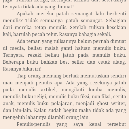
ternyata tidak ada yang dimuat!
Apakah mereka patah semangat lalu berhenti
menulis? Tidak semuanya patah semangat. Sebagian
dari mereka tetap menulis. Setelah tulisan kesekian
kali, barulah pecah telur. Rasanya bahagia sekali.
Ada teman yang tulisannya belum pernah dimuat
di media, beliau malah ganti haluan menulis buku.
Ternyata, rezeki beliau jatuh pada menulis buku.
Beberapa buku bahkan best seller dan cetak ulang.
Rasanya bikin iri!
Tiap orang memang berhak memutuskan sendiri
mau menjadi penulis apa. Ada yang rezekinya jatuh
pada menulis artikel, mengikuti lomba menulis,
menulis buku religi, menulis buku fiksi, non fiksi, cerita
anak, menulis buku pelajaran, menjadi ghost writer,
dan lain-lain. Kalau sudah begitu maka tidak ada yang
mengeluh lahannya diambil orang lain.
Penulis-penulis yang saya kenal tersebut