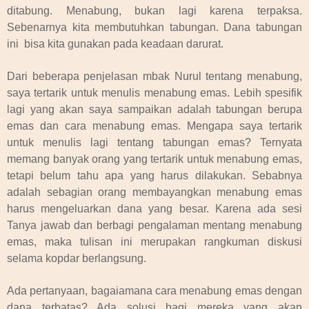
ditabung. Menabung, bukan lagi karena terpaksa.
Sebenarnya kita membutuhkan tabungan. Dana tabungan
ini bisa kita gunakan pada keadaan darurat.
Dari beberapa penjelasan mbak Nurul tentang menabung,
saya tertarik untuk menulis menabung emas. Lebih spesifik
lagi yang akan saya sampaikan adalah tabungan berupa
emas dan cara menabung emas. Mengapa saya tertarik
untuk menulis lagi tentang tabungan emas? Ternyata
memang banyak orang yang tertarik untuk menabung emas,
tetapi belum tahu apa yang harus dilakukan. Sebabnya
adalah sebagian orang membayangkan menabung emas
harus mengeluarkan dana yang besar. Karena ada sesi
Tanya jawab dan berbagi pengalaman mentang menabung
emas, maka tulisan ini merupakan rangkuman diskusi
selama kopdar berlangsung.
Ada pertanyaan, bagaiamana cara menabung emas dengan
dana terbatas? Ada solusi bagi mereka yang akan