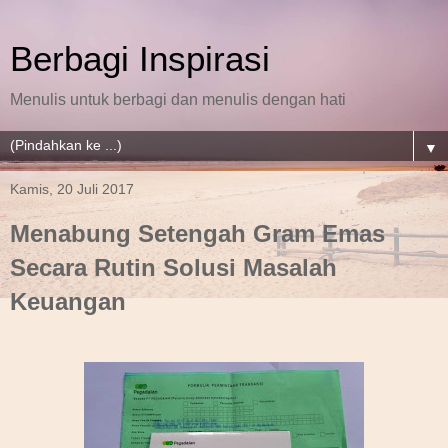
Berbagi Inspirasi
Menulis untuk berbagi dan menulis dengan hati
▼
Kamis, 20 Juli 2017
Menabung Setengah Gram Emas
Secara Rutin Solusi Masalah
Keuangan