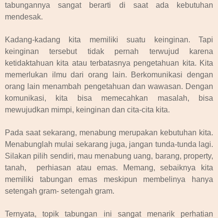
tabungannya sangat berarti di saat ada kebutuhan
mendesak.
Kadang-kadang kita memiliki suatu keinginan. Tapi
keinginan tersebut tidak pernah terwujud karena
ketidaktahuan kita atau terbatasnya pengetahuan kita. Kita
memerlukan ilmu dari orang lain. Berkomunikasi dengan
orang lain menambah pengetahuan dan wawasan. Dengan
komunikasi, kita bisa memecahkan masalah, bisa
mewujudkan mimpi, keinginan dan cita-cita kita.
Pada saat sekarang, menabung merupakan kebutuhan kita.
Menabunglah mulai sekarang juga, jangan tunda-tunda lagi.
Silakan pilih sendiri, mau menabung uang, barang, property,
tanah, perhiasan atau emas. Memang, sebaiknya kita
memiliki tabungan emas meskipun membelinya hanya
setengah gram- setengah gram.
Ternyata, topik tabungan ini sangat menarik perhatian