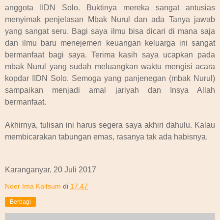
anggota IIDN Solo. Buktinya mereka sangat antusias
menyimak penjelasan Mbak Nurul dan ada Tanya jawab
yang sangat seru. Bagi saya ilmu bisa dicari di mana saja
dan ilmu baru menejemen keuangan keluarga ini sangat
bermanfaat bagi saya. Terima kasih saya ucapkan pada
mbak Nurul yang sudah meluangkan waktu mengisi acara
kopdar IIDN Solo. Semoga yang panjenegan (mbak Nurul)
sampaikan menjadi amal jariyah dan Insya Allah
bermanfaat.
Akhirnya, tulisan ini harus segera saya akhiri dahulu. Kalau
membicarakan tabungan emas, rasanya tak ada habisnya.
Karanganyar, 20 Juli 2017
Noer Ima Kaltsum
di
17.47
Berbagi