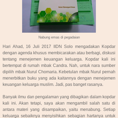
Nabung emas di pegadaian
Hari Ahad, 16 Juli 2017 IIDN Solo mengadakan Kopdar
dengan agenda khusus membicarakan atau berbagi, diskusi
tentang menejemen keuangan keluarga. Kopdar kali ini
bertempat di rumah mbak Candra. Nah, untuk nara sumber
dipilih mbak Nurul Chomaria. Kebetulan mbak Nurul pernah
menerbitkan buku yang ada kaitannya dengan menejemen
keuangan keluarga muslim. Jadi, pas banget rasanya.
Banyak ilmu dan pengalaman yang dibagikan dalam kopdar
kali ini. Akan tetapi, saya akan mengambil salah satu di
antara materi yang disampaikan, yaitu menabung. Setiap
keluarga sebaiknya menyisihkan sebagian hartanya untuk