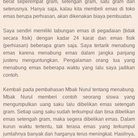
berat seperempat gram, setengah gram, satu gram dan
seterusnya. Hanya saja, kalau kita membeli emas di toko
emas berupa perhiasan, akan dikenakan biaya pembuatan.
Saya sendiri memiliki tabungan emas di pegadaian (tidak
secara fisik) dengan kadar 24 karat dan emas fisik
(perhiasan) beberapa gram saja. Saya tertarik menabung
emas karena menabung emas dalam jangka panjang
justeru menguntungkan. Pengalaman orang tua yang
menabung emas beberapa waktu yang lalu saya jadikan
contoh.
Kembali pada pembahasan Mbak Nurul tentang menabung.
Mbak Nurul memberi contoh seorang siswa yang
mengumpulkan uang saku lalu dibelikan emas setengah
gram. Setiap uang saku sudah terkumpul dan bisa dibelikan
emas setengah gram, maka segera dibelikan emas. Dalam
kurun waktu tertentu, tak terasa emas yang terkumpul
jumlahnya banyak dan harganya terus meningkat. Hasilnya,