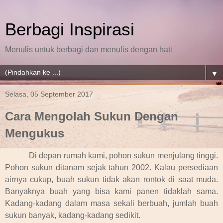
Berbagi Inspirasi
Menulis untuk berbagi dan menulis dengan hati
▼
Selasa, 05 September 2017
Cara Mengolah Sukun Dengan
Mengukus
Di depan rumah kami, pohon sukun menjulang tinggi.
Pohon sukun ditanam sejak tahun 2002. Kalau persediaan
airnya cukup, buah sukun tidak akan rontok di saat muda.
Banyaknya buah yang bisa kami panen tidaklah sama.
Kadang-kadang dalam masa sekali berbuah, jumlah buah
sukun banyak, kadang-kadang sedikit.