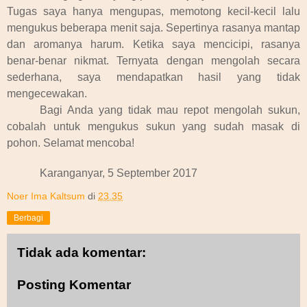
Tugas saya hanya mengupas, memotong kecil-kecil lalu
mengukus beberapa menit saja. Sepertinya rasanya mantap
dan aromanya harum. Ketika saya mencicipi, rasanya
benar-benar nikmat. Ternyata dengan mengolah secara
sederhana, saya mendapatkan hasil yang tidak
mengecewakan.
Bagi Anda yang tidak mau repot mengolah sukun,
cobalah untuk mengukus sukun yang sudah masak di
pohon. Selamat mencoba!
Karanganyar, 5 September 2017
Noer Ima Kaltsum
di
23.35
Berbagi
Tidak ada komentar:
Posting Komentar