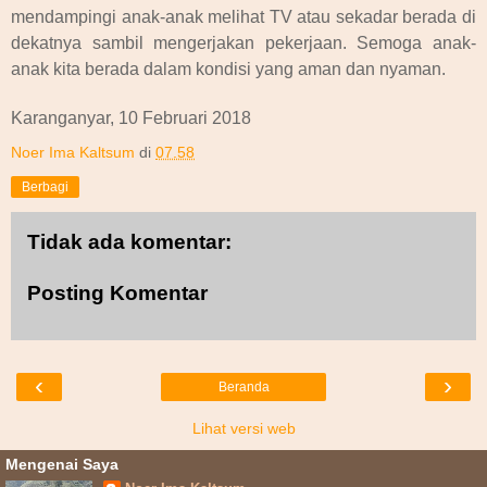
mendampingi anak-anak melihat TV atau sekadar berada di
dekatnya sambil mengerjakan pekerjaan. Semoga anak-
anak kita berada dalam kondisi yang aman dan nyaman.
Karanganyar, 10 Februari 2018
Noer Ima Kaltsum
di
07.58
Berbagi
Tidak ada komentar:
Posting Komentar
‹
›
Beranda
Lihat versi web
Mengenai Saya