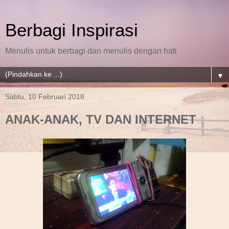
Berbagi Inspirasi
Menulis untuk berbagi dan menulis dengan hati
▼
Sabtu, 10 Februari 2018
ANAK-ANAK, TV DAN INTERNET