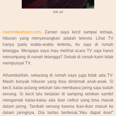
dok.pri
noerimakaltsum.com
. Zaman saya kecil sampai remaja,
hiburan yang menyenangkan adalah televisi. Lihat TV
hanya pada waktu-waktu tertentu, itu saja di rumah
tetangga. Mengapa saya mau melihat acara TV saja harus
menumpang di rumah tetangga? Sebab di rumah kami tidak
mempunyai TV.
Alhamdulillah, sekarang di rumah saya juga tidak ada TV.
Masih banyak hiburan yang bisa dinikmati anak-anak. Si
kecil, kalau pulang sekolah lalu membawa jaring saja sudah
senang. Si kecil lalu berjalan di samping selokan sambil
mengamati kalau-kalau ada ikan cethul yang bisa masuk
dalam jaring. Tambah senang karena ikan-ikan masuk ke
dalam jaringnya. Dia lantas berteriak,”Aku dapat ikan!”