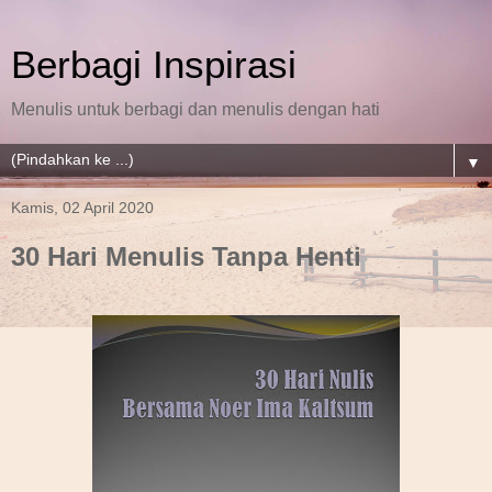
Berbagi Inspirasi
Menulis untuk berbagi dan menulis dengan hati
▼
Kamis, 02 April 2020
30 Hari Menulis Tanpa Henti