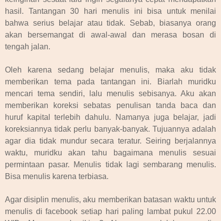
hasil. Tantangan 30 hari menulis ini bisa untuk menilai
bahwa serius belajar atau tidak. Sebab, biasanya orang
akan bersemangat di awal-awal dan merasa bosan di
tengah jalan.
Oleh karena sedang belajar menulis, maka aku tidak
memberikan tema pada tantangan ini. Biarlah muridku
mencari tema sendiri, lalu menulis sebisanya. Aku akan
memberikan koreksi sebatas penulisan tanda baca dan
huruf kapital terlebih dahulu. Namanya juga belajar, jadi
koreksiannya tidak perlu banyak-banyak. Tujuannya adalah
agar dia tidak mundur secara teratur. Seiring berjalannya
waktu, muridku akan tahu bagaimana menulis sesuai
permintaan pasar. Menulis tidak lagi sembarang menulis.
Bisa menulis karena terbiasa.
Agar disiplin menulis, aku memberikan batasan waktu untuk
menulis di facebook setiap hari paling lambat pukul 22.00