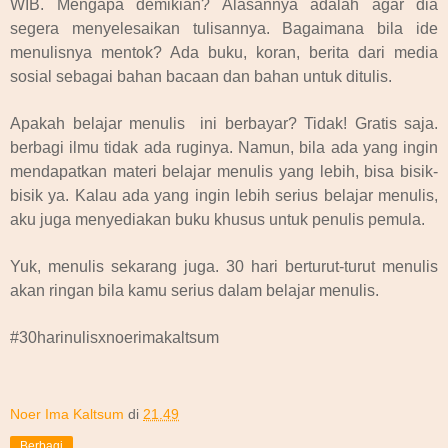
WIB. Mengapa demikian? Alasannya adalah agar dia
segera menyelesaikan tulisannya. Bagaimana bila ide
menulisnya mentok? Ada buku, koran, berita dari media
sosial sebagai bahan bacaan dan bahan untuk ditulis.
Apakah belajar menulis
ini berbayar? Tidak! Gratis saja.
berbagi ilmu tidak ada ruginya. Namun, bila ada yang ingin
mendapatkan materi belajar menulis yang lebih, bisa bisik-
bisik ya. Kalau ada yang ingin lebih serius belajar menulis,
aku juga menyediakan buku khusus untuk penulis pemula.
Yuk, menulis sekarang juga. 30 hari berturut-turut menulis
akan ringan bila kamu serius dalam belajar menulis.
#30harinulisxnoerimakaltsum
Noer Ima Kaltsum
di
21.49
Berbagi