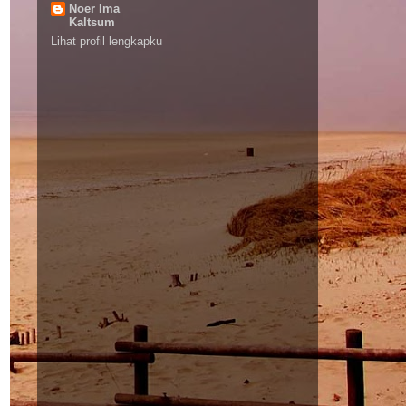
Noer Ima
Kaltsum
Lihat profil lengkapku