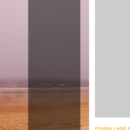
Posting Lebih 