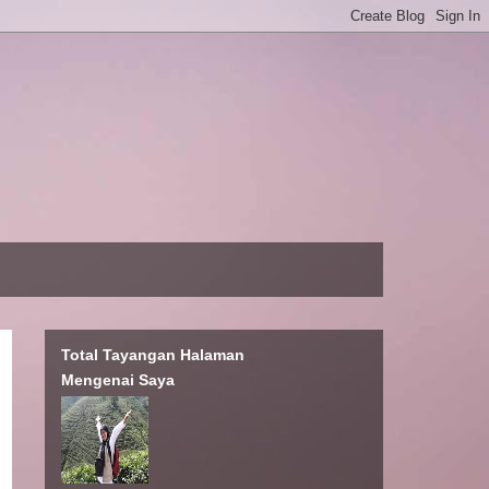
Total Tayangan Halaman
Mengenai Saya