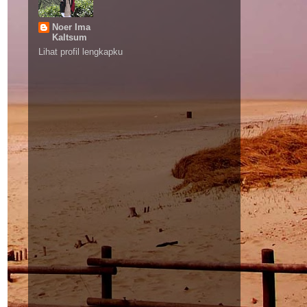
Noer Ima
Kaltsum
Lihat profil lengkapku