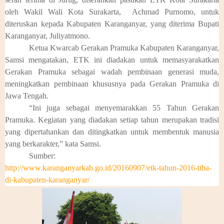
oleh Wakil Wali Kota Surakarta, Achmad Purnomo, untuk
diteruskan kepada Kabupaten Karanganyar, yang diterima Bupati
Karanganyar, Juliyatmono.
Ketua Kwarcab Gerakan Pramuka Kabupaten Karanganyar,
Samsi mengatakan, ETK ini diadakan untuk memasyarakatkan
Gerakan Pramuka sebagai wadah pembinaan generasi muda,
meningkatkan pembinaan khususnya pada Gerakan Pramuka di
Jawa Tengah.
“Ini juga sebagai menyemarakkan 55 Tahun Gerakan
Pramuka. Kegiatan yang diadakan setiap tahun merupakan tradisi
yang dipertahankan dan ditingkatkan untuk membentuk manusia
yang berkarakter,” kata Samsi.
Sumber:
http://www.karanganyarkab.go.id/20160907/etk-tahun-2016-tiba-
di-kabupaten-karanganyar/