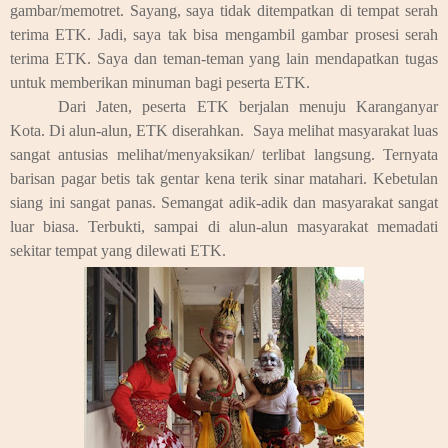
gambar/memotret. Sayang, saya tidak ditempatkan di tempat serah
terima ETK. Jadi, saya tak bisa mengambil gambar prosesi serah
terima ETK. Saya dan teman-teman yang lain mendapatkan tugas
untuk memberikan minuman bagi peserta ETK.
Dari Jaten, peserta ETK berjalan menuju Karanganyar
Kota. Di alun-alun, ETK diserahkan. Saya melihat masyarakat luas
sangat antusias melihat/menyaksikan/ terlibat langsung. Ternyata
barisan pagar betis tak gentar kena terik sinar matahari. Kebetulan
siang ini sangat panas. Semangat adik-adik dan masyarakat sangat
luar biasa. Terbukti, sampai di alun-alun masyarakat memadati
sekitar tempat yang dilewati ETK.