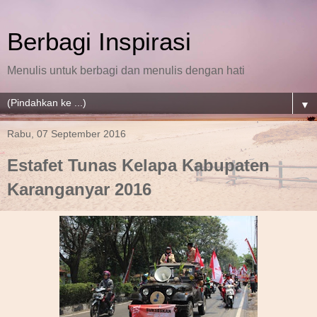
Berbagi Inspirasi
Menulis untuk berbagi dan menulis dengan hati
▼
Rabu, 07 September 2016
Estafet Tunas Kelapa Kabupaten
Karanganyar 2016