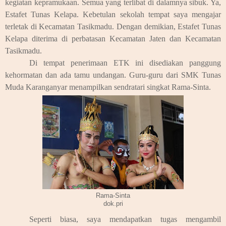
kegiatan kepramukaan. Semua yang terlibat di dalamnya sibuk. Ya,
Estafet Tunas Kelapa. Kebetulan sekolah tempat saya mengajar
terletak di Kecamatan Tasikmadu. Dengan demikian, Estafet Tunas
Kelapa diterima di perbatasan Kecamatan Jaten dan Kecamatan
Tasikmadu.
Di tempat penerimaan ETK ini disediakan panggung
kehormatan dan ada tamu undangan. Guru-guru dari SMK Tunas
Muda Karanganyar menampilkan sendratari singkat Rama-Sinta.
Rama-Sinta
dok.pri
Seperti biasa, saya mendapatkan tugas mengambil