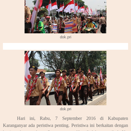
dok.pri
dok.pri
Hari ini, Rabu, 7 September 2016 di Kabupaten
Karanganyar ada peristiwa penting. Peristiwa ini berkaitan dengan