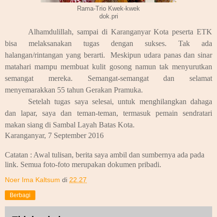
Rama-Trio Kwek-kwek
dok.pri
Alhamdulillah, sampai di Karanganyar Kota peserta ETK
bisa melaksanakan tugas dengan sukses. Tak ada
halangan/rintangan yang berarti. Meskipun udara panas dan sinar
matahari mampu membuat kulit gosong namun tak menyurutkan
semangat mereka. Semangat-semangat dan selamat
menyemarakkan 55 tahun Gerakan Pramuka.
Setelah tugas saya selesai, untuk menghilangkan dahaga
dan lapar, saya dan teman-teman, termasuk pemain sendratari
makan siang di Sambal Layah Batas Kota.
Karanganyar, 7 September 2016
Catatan : Awal tulisan, berita saya ambil dan sumbernya ada pada
link. Semua foto-foto merupakan dokumen pribadi.
Noer Ima Kaltsum
di
22.27
Berbagi