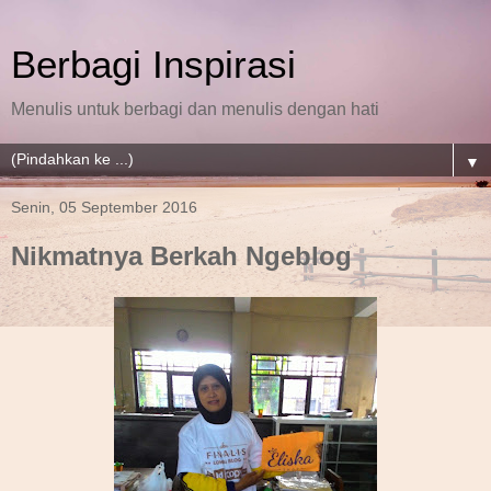
Berbagi Inspirasi
Menulis untuk berbagi dan menulis dengan hati
▼
Senin, 05 September 2016
Nikmatnya Berkah Ngeblog