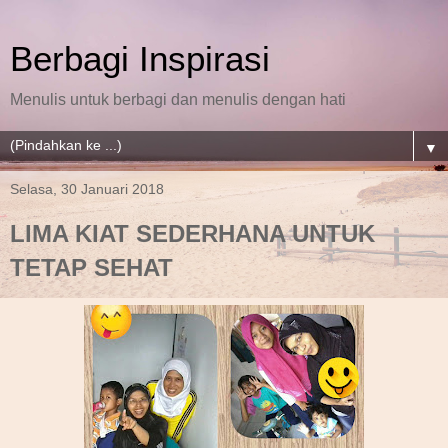
Berbagi Inspirasi
Menulis untuk berbagi dan menulis dengan hati
▼
Selasa, 30 Januari 2018
LIMA KIAT SEDERHANA UNTUK
TETAP SEHAT