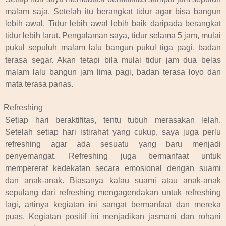
malam saja. Setelah itu berangkat tidur agar bisa bangun
lebih awal. Tidur lebih awal lebih baik daripada berangkat
tidur lebih larut. Pengalaman saya, tidur selama 5 jam, mulai
pukul sepuluh malam lalu bangun pukul tiga pagi, badan
terasa segar. Akan tetapi bila mulai tidur jam dua belas
malam lalu bangun jam lima pagi, badan terasa loyo dan
mata terasa panas.
Refreshing
Setiap hari beraktifitas, tentu tubuh merasakan lelah.
Setelah setiap hari istirahat yang cukup, saya juga perlu
refreshing agar ada sesuatu yang baru menjadi
penyemangat. Refreshing juga bermanfaat untuk
mempererat kedekatan secara emosional dengan suami
dan anak-anak. Biasanya kalau suami atau anak-anak
sepulang dari refreshing mengagendakan untuk refreshing
lagi, artinya kegiatan ini sangat bermanfaat dan mereka
puas. Kegiatan positif ini menjadikan jasmani dan rohani