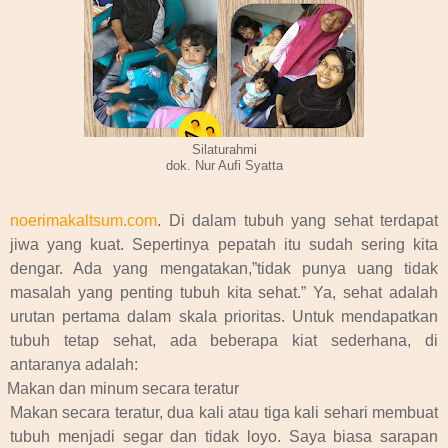
Silaturahmi
dok. Nur Aufi Syatta
noerimakaltsum.com
. Di dalam tubuh yang sehat terdapat
jiwa yang kuat. Sepertinya pepatah itu sudah sering kita
dengar. Ada yang mengatakan,”tidak punya uang tidak
masalah yang penting tubuh kita sehat.” Ya, sehat adalah
urutan pertama dalam skala prioritas. Untuk mendapatkan
tubuh tetap sehat, ada beberapa kiat sederhana, di
antaranya adalah:
Makan dan minum secara teratur
Makan secara teratur, dua kali atau tiga kali sehari membuat
tubuh menjadi segar dan tidak loyo. Saya biasa sarapan