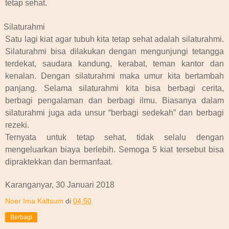
tetap sehat.
Silaturahmi
Satu lagi kiat agar tubuh kita tetap sehat adalah silaturahmi.
Silaturahmi bisa dilakukan dengan mengunjungi tetangga
terdekat, saudara kandung, kerabat, teman kantor dan
kenalan. Dengan silaturahmi maka umur kita bertambah
panjang. Selama silaturahmi kita bisa berbagi cerita,
berbagi pengalaman dan berbagi ilmu. Biasanya dalam
silaturahmi juga ada unsur “berbagi sedekah” dan berbagi
rezeki.
Ternyata untuk tetap sehat, tidak selalu dengan
mengeluarkan biaya berlebih. Semoga 5 kiat tersebut bisa
dipraktekkan dan bermanfaat.
Karanganyar, 30 Januari 2018
Noer Ima Kaltsum
di
04.50
Berbagi