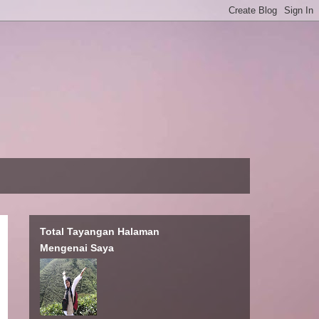
Total Tayangan Halaman
Mengenai Saya