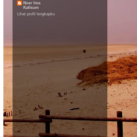
Noer Ima
Kaltsum
Lihat profil lengkapku