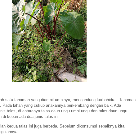
ah satu tanaman yang diambil umbinya, mengandung karbohidrat. Tanaman
m. Pada lahan yang cukup anakannya berkembang dengan baik. Ada
s talas, di antaranya talas daun ungu umbi ungu dan talas daun ungu
 di kebun ada dua jenis talas ini.
lah kedua talas ini juga berbeda. Sebelum dikonsumsi sebaiknya kita
ngolahnya.