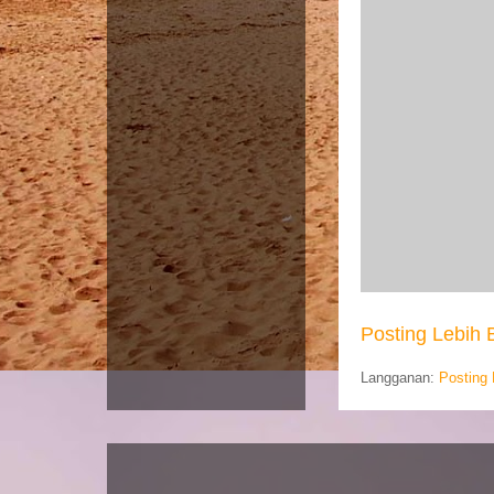
Posting Lebih 
Langganan:
Posting