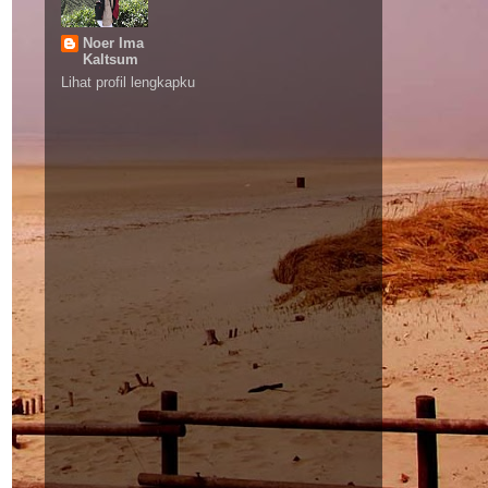
Noer Ima
Kaltsum
Lihat profil lengkapku