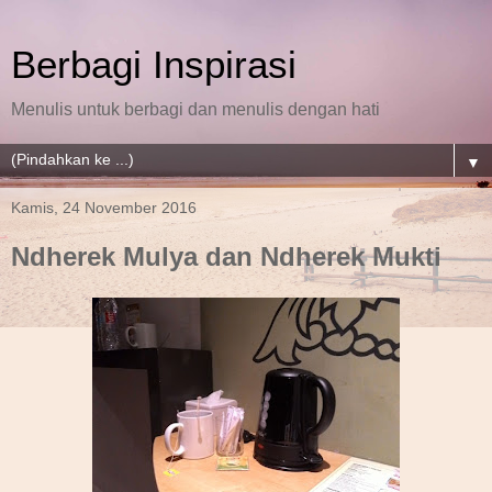
Berbagi Inspirasi
Menulis untuk berbagi dan menulis dengan hati
▼
Kamis, 24 November 2016
Ndherek Mulya dan Ndherek Mukti