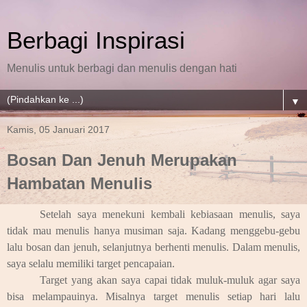
Berbagi Inspirasi
Menulis untuk berbagi dan menulis dengan hati
▼
Kamis, 05 Januari 2017
Bosan Dan Jenuh Merupakan
Hambatan Menulis
Setelah saya menekuni kembali kebiasaan menulis, saya
tidak mau menulis hanya musiman saja. Kadang menggebu-gebu
lalu bosan dan jenuh, selanjutnya berhenti menulis. Dalam menulis,
saya selalu memiliki target pencapaian.
Target yang akan saya capai tidak muluk-muluk agar saya
bisa melampauinya. Misalnya target menulis setiap hari lalu