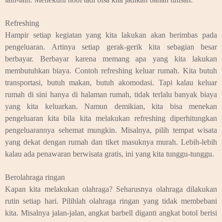
Refreshing
Hampir setiap kegiatan yang kita lakukan akan berimbas pada
pengeluaran. Artinya setiap gerak-gerik kita sebagian besar
berbayar. Berbayar karena memang apa yang kita lakukan
membutuhkan biaya. Contoh refreshing keluar rumah. Kita butuh
transportasi, butuh makan, butuh akomodasi. Tapi kalau keluar
rumah di sini hanya di halaman rumah, tidak terlalu banyak biaya
yang kita keluarkan. Namun demikian, kita bisa menekan
pengeluaran kita bila kita melakukan refreshing diperhitungkan
pengeluarannya sehemat mungkin. Misalnya, pilih tempat wisata
yang dekat dengan rumah dan tiket masuknya murah. Lebih-lebih
kalau ada penawaran berwisata gratis, ini yang kita tunggu-tunggu.
Berolahraga ringan
Kapan kita melakukan olahraga? Seharusnya olahraga dilakukan
rutin setiap hari. Pilihlah olahraga ringan yang tidak membebani
kita. Misalnya jalan-jalan, angkat barbell diganti angkat botol berisi