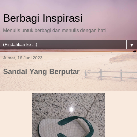
Berbagi Inspirasi
Menulis untuk berbagi dan menulis dengan hati
▼
Jumat, 16 Juni 2023
Sandal Yang Berputar