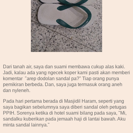
Dari tanah air, saya dan suami membawa cukup alas kaki.
Jadi, kalau ada yang ngecek koper kami pasti akan memberi
komentar "arep dodolan sandal pa?" Tiap orang punya
pemikiran berbeda. Dan, saya juga termasuk orang aneh
dan nyleneh.
Pada hari pertama berada di Masjidil Haram, seperti yang
saya bagikan sebelumnya saya diberi sandal oleh petugas
PPIH. Sorenya ketika di hotel suami bilang pada saya, "Mi,
sandalku kuberikan pada jemaah haji di lantai bawah. Aku
minta sandal lainnya."