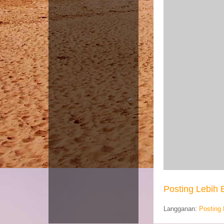
Posting Lebih 
Langganan:
Posting