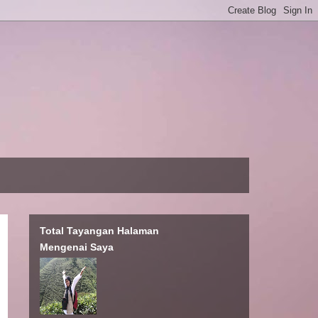
Total Tayangan Halaman
Mengenai Saya