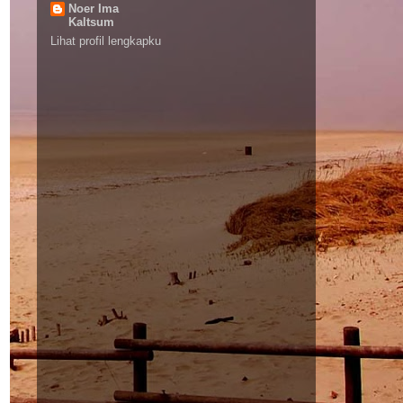
Noer Ima
Kaltsum
Lihat profil lengkapku