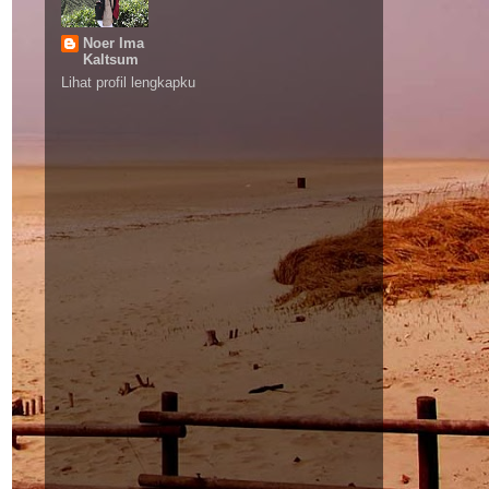
Noer Ima
Kaltsum
Lihat profil lengkapku