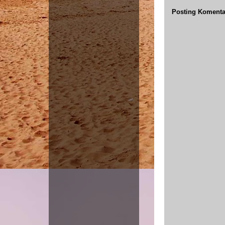
Posting Komenta