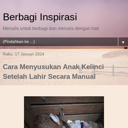
Berbagi Inspirasi
Menulis untuk berbagi dan menulis dengan hati
▼
Rabu, 17 Januari 2024
Cara Menyusukan Anak Kelinci
Setelah Lahir Secara Manual