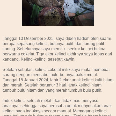
Tanggal 10 Desember 2023, saya diberi hadiah oleh suami
berupa sepasang kelinci, bulunya putih dan loreng putih
kuning. Sebelumnya saya memiliki seekor kelinci betina
berwarna cokelat. Tiga ekor kelinci akhirnya saya lepas dari
kandang. Kelinci-kelinci tersebut kawin.
Setelah sebulan, kelinci cokelat milik saya mulai membuat
sarang dengan mencabut bulu-bulunya pakai mulut.
Tanggal 15 Januari 2024, lahir 2 ekor anak kelinci kulit hitam
dan merah. Setelah berumur 3 hari, anak kelinci hitam
tumbuh bulu hitam dan yang merah tumbuh bulu putih.
Induk kelinci setelah melahirkan tidak mau menyusui
anaknya, sehingga saya berusaha untuk menyusukan anak
kelinci pada induknya secara manual. Memegang kelinci