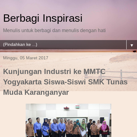
Berbagi Inspirasi
Menulis untuk berbagi dan menulis dengan hati
▼
Minggu, 05 Maret 2017
Kunjungan Industri ke MMTC
Yogyakarta Siswa-Siswi SMK Tunas
Muda Karanganyar