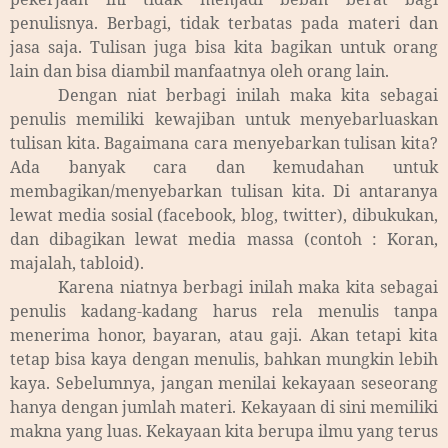
penulisnya. Berbagi, tidak terbatas pada materi dan
jasa saja. Tulisan juga bisa kita bagikan untuk orang
lain dan bisa diambil manfaatnya oleh orang lain.
Dengan niat berbagi inilah maka kita sebagai
penulis memiliki kewajiban untuk menyebarluaskan
tulisan kita. Bagaimana cara menyebarkan tulisan kita?
Ada banyak cara dan kemudahan untuk
membagikan/menyebarkan tulisan kita. Di antaranya
lewat media sosial (facebook, blog, twitter), dibukukan,
dan dibagikan lewat media massa (contoh : Koran,
majalah, tabloid).
Karena niatnya berbagi inilah maka kita sebagai
penulis kadang-kadang harus rela menulis tanpa
menerima honor, bayaran, atau gaji. Akan tetapi kita
tetap bisa kaya dengan menulis, bahkan mungkin lebih
kaya. Sebelumnya, jangan menilai kekayaan seseorang
hanya dengan jumlah materi. Kekayaan di sini memiliki
makna yang luas. Kekayaan kita berupa ilmu yang terus