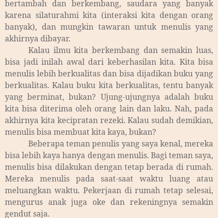
bertambah dan berkembang, saudara yang banyak
karena silaturahmi kita (interaksi kita dengan orang
banyak), dan mungkin tawaran untuk menulis yang
akhirnya dibayar.
Kalau ilmu kita berkembang dan semakin luas,
bisa jadi inilah awal dari keberhasilan kita. Kita bisa
menulis lebih berkualitas dan bisa dijadikan buku yang
berkualitas. Kalau buku kita berkualitas, tentu banyak
yang berminat, bukan? Ujung-ujungnya adalah buku
kita bisa diterima oleh orang lain dan laku. Nah, pada
akhirnya kita kecipratan rezeki. Kalau sudah demikian,
menulis bisa membuat kita kaya, bukan?
Beberapa teman penulis yang saya kenal, mereka
bisa lebih kaya hanya dengan menulis. Bagi teman saya,
menulis bisa dilakukan dengan tetap berada di rumah.
Mereka menulis pada saat-saat waktu luang atau
meluangkan waktu. Pekerjaan di rumah tetap selesai,
mengurus anak juga oke dan rekeningnya semakin
gendut saja.