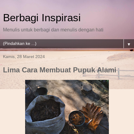
Berbagi Inspirasi
Menulis untuk berbagi dan menulis dengan hati
▼
Kamis, 28 Maret 2024
Lima Cara Membuat Pupuk Alami