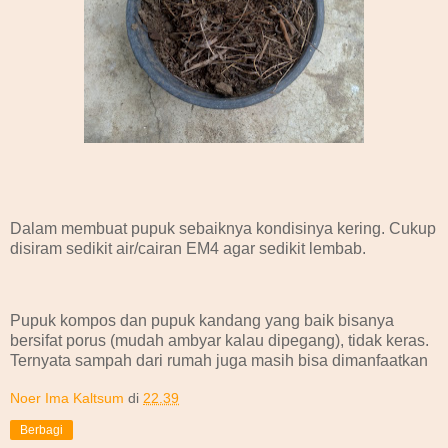
Dalam membuat pupuk sebaiknya kondisinya kering. Cukup
disiram sedikit air/cairan EM4 agar sedikit lembab.
Pupuk kompos dan pupuk kandang yang baik bisanya
bersifat porus (mudah ambyar kalau dipegang), tidak keras.
Ternyata sampah dari rumah juga masih bisa dimanfaatkan
Noer Ima Kaltsum
di
22.39
Berbagi