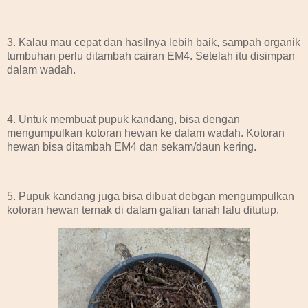
3. Kalau mau cepat dan hasilnya lebih baik, sampah organik
tumbuhan perlu ditambah cairan EM4. Setelah itu disimpan
dalam wadah.
4. Untuk membuat pupuk kandang, bisa dengan
mengumpulkan kotoran hewan ke dalam wadah. Kotoran
hewan bisa ditambah EM4 dan sekam/daun kering.
5. Pupuk kandang juga bisa dibuat debgan mengumpulkan
kotoran hewan ternak di dalam galian tanah lalu ditutup.