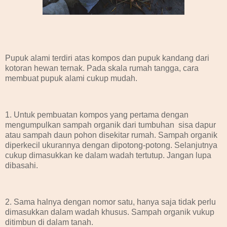
Pupuk alami terdiri atas kompos dan pupuk kandang dari
kotoran hewan ternak. Pada skala rumah tangga, cara
membuat pupuk alami cukup mudah.
1. Untuk pembuatan kompos yang pertama dengan
mengumpulkan sampah organik dari tumbuhan sisa dapur
atau sampah daun pohon disekitar rumah. Sampah organik
diperkecil ukurannya dengan dipotong-potong. Selanjutnya
cukup dimasukkan ke dalam wadah tertutup. Jangan lupa
dibasahi.
2. Sama halnya dengan nomor satu, hanya saja tidak perlu
dimasukkan dalam wadah khusus. Sampah organik vukup
ditimbun di dalam tanah.