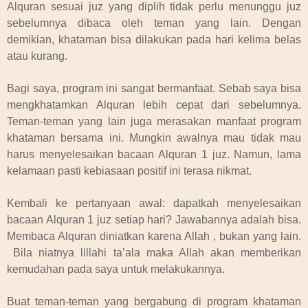
Alquran sesuai juz yang diplih tidak perlu menunggu juz
sebelumnya dibaca oleh teman yang lain. Dengan
demikian, khataman bisa dilakukan pada hari kelima belas
atau kurang.
Bagi saya, program ini sangat bermanfaat. Sebab saya bisa
mengkhatamkan Alquran lebih cepat dari sebelumnya.
Teman-teman yang lain juga merasakan manfaat program
khataman bersama ini. Mungkin awalnya mau tidak mau
harus menyelesaikan bacaan Alquran 1 juz. Namun, lama
kelamaan pasti kebiasaan positif ini terasa nikmat.
Kembali ke pertanyaan awal: dapatkah menyelesaikan
bacaan Alquran 1 juz setiap hari? Jawabannya adalah bisa.
Membaca Alquran diniatkan karena Allah , bukan yang lain.
Bila niatnya lillahi ta’ala maka Allah akan memberikan
kemudahan pada saya untuk melakukannya.
Buat teman-teman yang bergabung di program khataman