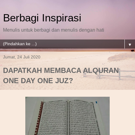
Berbagi Inspirasi
Menulis untuk berbagi dan menulis dengan hati
▼
Jumat, 24 Juli 2020
DAPATKAH MEMBACA ALQURAN
ONE DAY ONE JUZ?